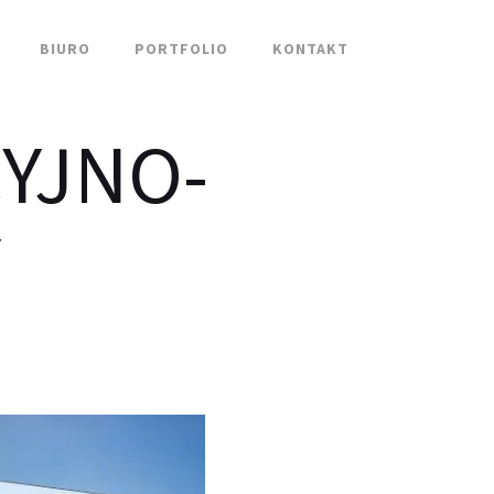
BIURO
PORTFOLIO
KONTAKT
YJNO-
Y