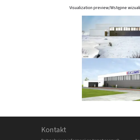
Visualization preview/Wstępne wizual
Kontakt