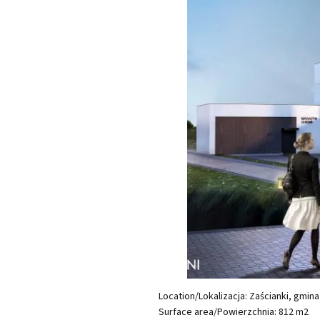
Location/Lokalizacja: Zaścianki, gmi
Surface area/Powierzchnia: 812 m2