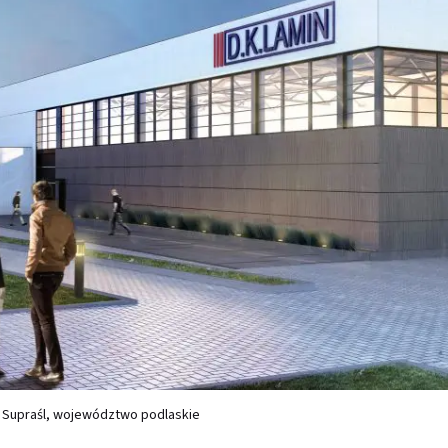
na Supraśl, województwo podlaskie