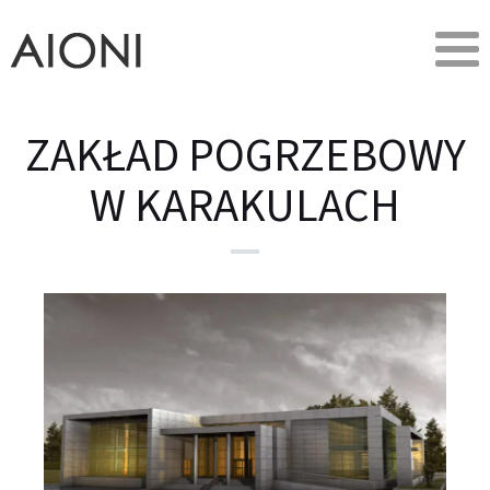
ZAKŁAD POGRZEBOWY
W KARAKULACH