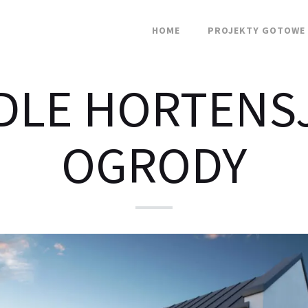
HOME
PROJEKTY GOTOWE
DLE HORTEN
OGRODY