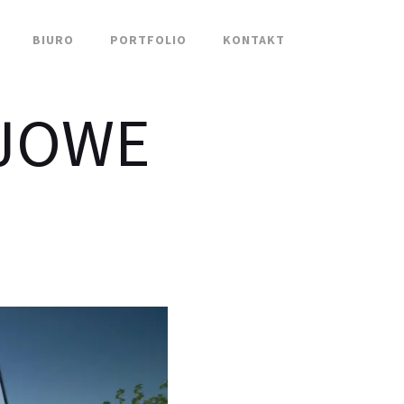
BIURO
PORTFOLIO
KONTAKT
SJOWE