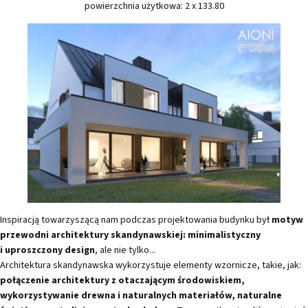
powierzchnia użytkowa: 2 x 133.80
Inspiracją towarzyszącą nam podczas projektowania budynku był
motyw
przewodni architektury skandynawskiej: minimalistyczny
i uproszczony design
, ale nie tylko...
Architektura skandynawska wykorzystuje elementy wzornicze, takie, jak:
połączenie architektury z otaczającym środowiskiem,
wykorzystywanie drewna i naturalnych materiałów, naturalne