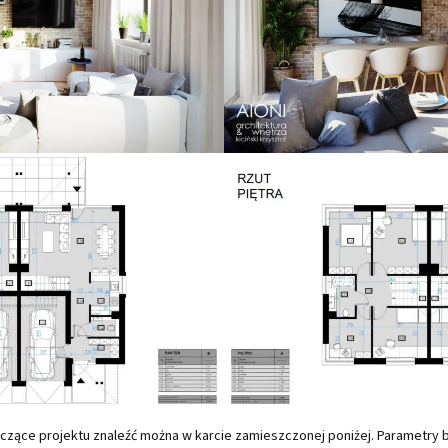
czące projektu znaleźć można w karcie zamieszczonej poniżej. Parametry 