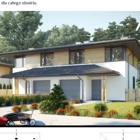
dla całego obiektu.