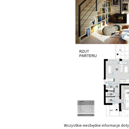
Wszystkie niezbędne informacje doty