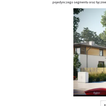
pojedynczego segmentu oraz łącznie 