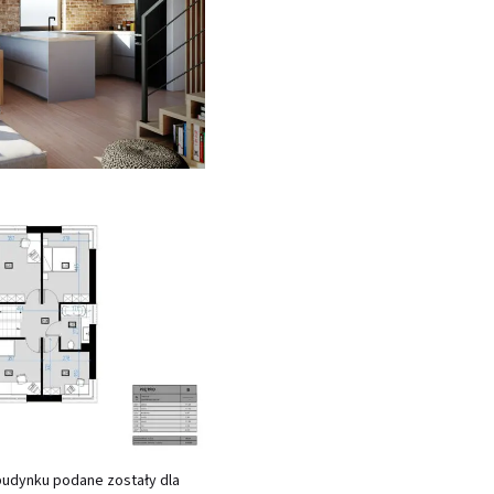
budynku podane zostały dla