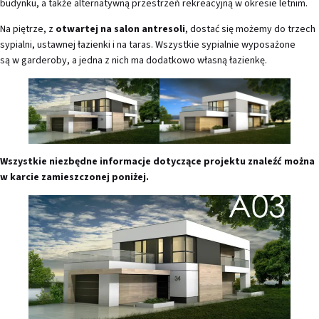
budynku, a także alternatywną przestrzeń rekreacyjną w okresie letnim.
Na piętrze, z
otwartej na salon antresoli
, dostać się możemy do trzech
sypialni, ustawnej łazienki i na taras. Wszystkie sypialnie wyposażone
są w garderoby, a jedna z nich ma dodatkowo własną łazienkę.
Wszystkie niezbędne informacje dotyczące projektu znaleźć można
w karcie zamieszczonej poniżej.