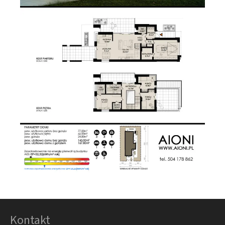
Kontakt