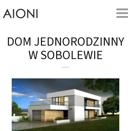
DOM JEDNORODZINNY
W SOBOLEWIE