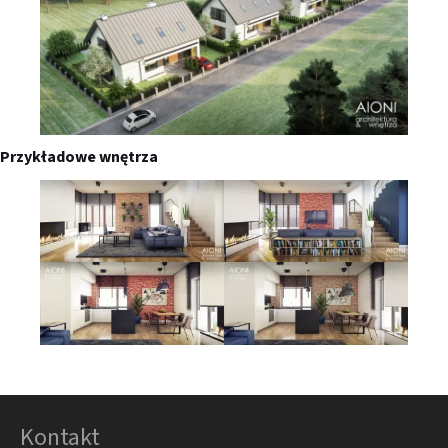
Przykładowe wnętrza
Kontakt