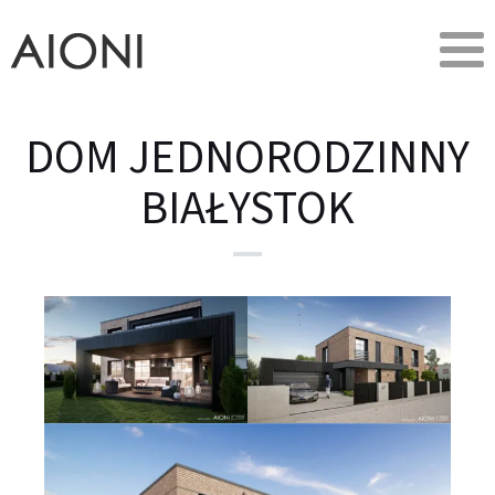
DOM JEDNORODZINNY
BIAŁYSTOK